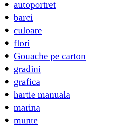
autoportret
barci
culoare
flori
Gouache pe carton
gradini
grafica
hartie manuala
marina
munte