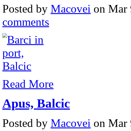
Posted by
Macovei
on Mar 
comments
Read More
Apus, Balcic
Posted by
Macovei
on Mar 