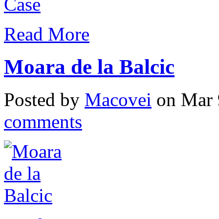
Read More
Moara de la Balcic
Posted by
Macovei
on Mar 
comments