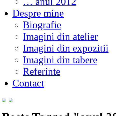
… anul 2012
Despre mine
Biografie
Imagini din atelier
Imagini din expozitii
Imagini din tabere
Referinte
Contact