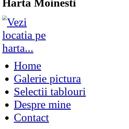
Harta Moinesti
Home
Galerie pictura
Selectii tablouri
Despre mine
Contact