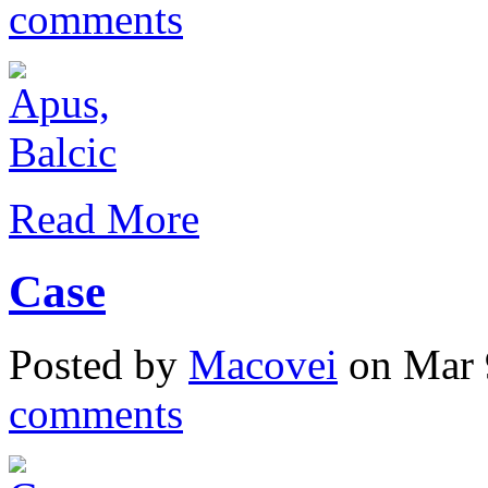
comments
Read More
Case
Posted by
Macovei
on Mar 
comments