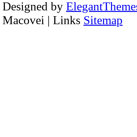
Designed by
ElegantTheme
Macovei | Links
Sitemap