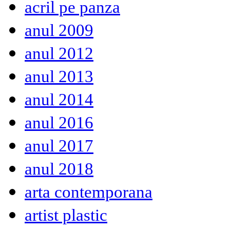
acril pe panza
anul 2009
anul 2012
anul 2013
anul 2014
anul 2016
anul 2017
anul 2018
arta contemporana
artist plastic