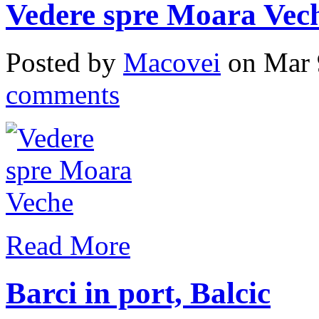
Vedere spre Moara Vec
Posted by
Macovei
on Mar 
comments
Read More
Barci in port, Balcic