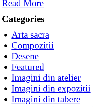
Read More
Categories
Arta sacra
Compozitii
Desene
Featured
Imagini din atelier
Imagini din expozitii
Imagini din tabere