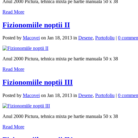
Anul 2000 Pictura, tehnica mixta pe hartie manuala 50 x 38
Read More
Fizionomiile noptii II
Posted by
Macovei
on Jan 18, 2013 in
Desene
,
Portofoliu
|
0 commen
Anul 2000 Pictura, tehnica mixta pe hartie manuala 50 x 38
Read More
Fizionomiile noptii III
Posted by
Macovei
on Jan 18, 2013 in
Desene
,
Portofoliu
|
0 commen
Anul 2000 Pictura, tehnica mixta pe hartie manuala 50 x 38
Read More