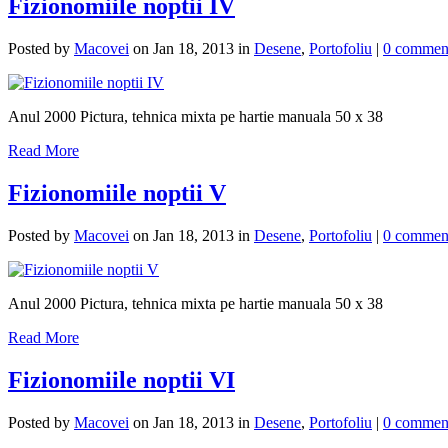
Fizionomiile noptii IV
Posted by
Macovei
on Jan 18, 2013 in
Desene
,
Portofoliu
|
0 commen
Anul 2000 Pictura, tehnica mixta pe hartie manuala 50 x 38
Read More
Fizionomiile noptii V
Posted by
Macovei
on Jan 18, 2013 in
Desene
,
Portofoliu
|
0 commen
Anul 2000 Pictura, tehnica mixta pe hartie manuala 50 x 38
Read More
Fizionomiile noptii VI
Posted by
Macovei
on Jan 18, 2013 in
Desene
,
Portofoliu
|
0 commen