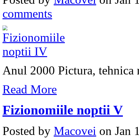
comments
Anul 2000 Pictura, tehnica 
Read More
Fizionomiile noptii V
Posted by
Macovei
on Jan 