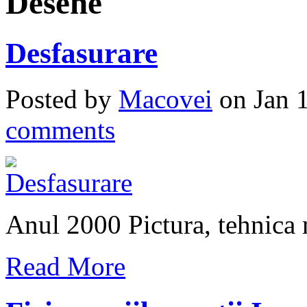
Desene
Desfasurare
Posted by
Macovei
on Jan 
comments
Anul 2000 Pictura, tehnica 
Read More