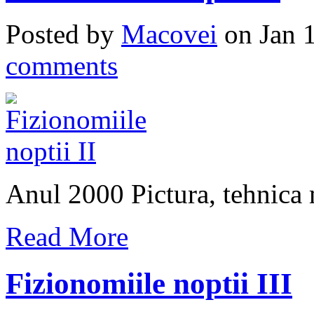
Posted by
Macovei
on Jan 
comments
Anul 2000 Pictura, tehnica 
Read More
Fizionomiile noptii III