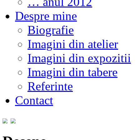
… anul 2012
Despre mine
Biografie
Imagini din atelier
Imagini din expozitii
Imagini din tabere
Referinte
Contact