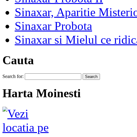
Sinaxar, Aparitie Mister
Sinaxar Probota
Sinaxar si Mielul ce ridic
Cauta
Search for:
Harta Moinesti