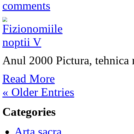
comments
Anul 2000 Pictura, tehnica 
Read More
« Older Entries
Categories
Arta sacra