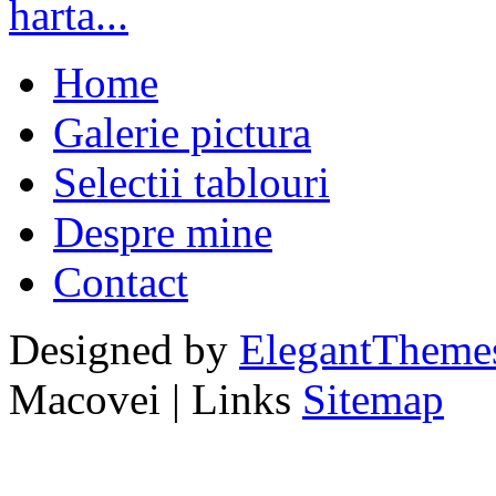
Home
Galerie pictura
Selectii tablouri
Despre mine
Contact
Designed by
ElegantTheme
Macovei | Links
Sitemap