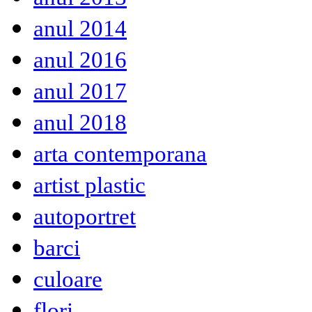
anul 2014
anul 2016
anul 2017
anul 2018
arta contemporana
artist plastic
autoportret
barci
culoare
flori