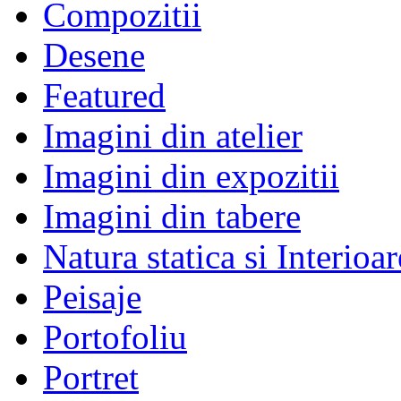
Compozitii
Desene
Featured
Imagini din atelier
Imagini din expozitii
Imagini din tabere
Natura statica si Interioar
Peisaje
Portofoliu
Portret