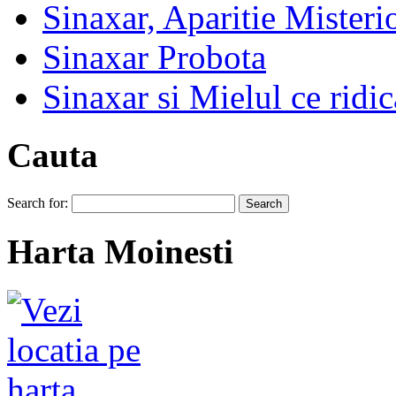
Sinaxar, Aparitie Mister
Sinaxar Probota
Sinaxar si Mielul ce ridic
Cauta
Search for:
Harta Moinesti