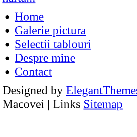
Home
Galerie pictura
Selectii tablouri
Despre mine
Contact
Designed by
ElegantTheme
Macovei | Links
Sitemap