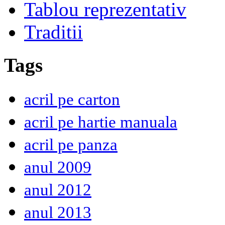
Tablou reprezentativ
Traditii
Tags
acril pe carton
acril pe hartie manuala
acril pe panza
anul 2009
anul 2012
anul 2013