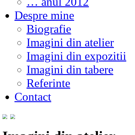
… anul 2012
Despre mine
Biografie
Imagini din atelier
Imagini din expozitii
Imagini din tabere
Referinte
Contact