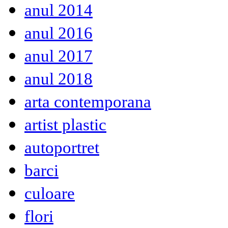
anul 2014
anul 2016
anul 2017
anul 2018
arta contemporana
artist plastic
autoportret
barci
culoare
flori