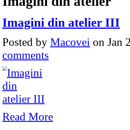
Imagini din atelier
Imagini din atelier III
Posted by
Macovei
on Jan 
comments
Read More