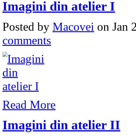
Imagini din atelier I
Posted by
Macovei
on Jan 
comments
Read More
Imagini din atelier II