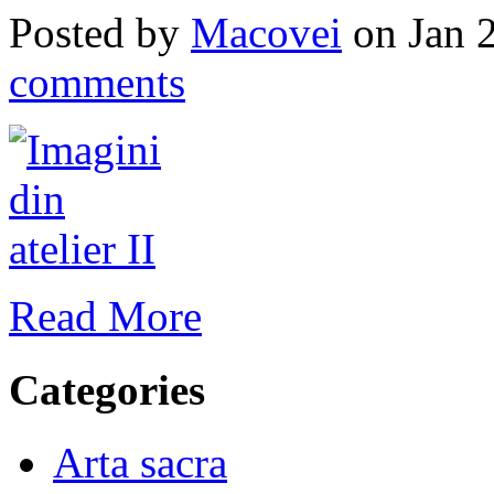
Posted by
Macovei
on Jan 
comments
Read More
Categories
Arta sacra