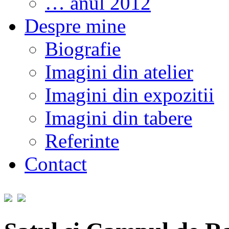
… anul 2012
Despre mine
Biografie
Imagini din atelier
Imagini din expozitii
Imagini din tabere
Referinte
Contact