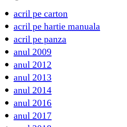
acril pe carton
acril pe hartie manuala
acril pe panza
anul 2009
anul 2012
anul 2013
anul 2014
anul 2016
anul 2017