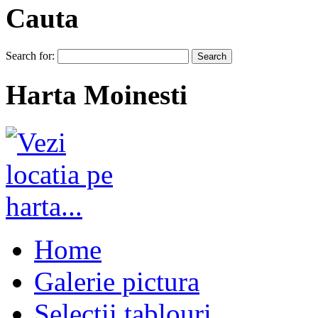
Cauta
Search for:
Harta Moinesti
Home
Galerie pictura
Selectii tablouri