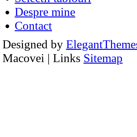
Despre mine
Contact
Designed by
ElegantTheme
Macovei | Links
Sitemap