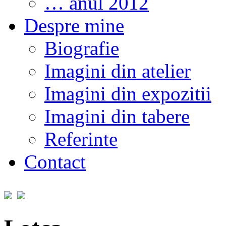
… anul 2012
Despre mine
Biografie
Imagini din atelier
Imagini din expozitii
Imagini din tabere
Referinte
Contact