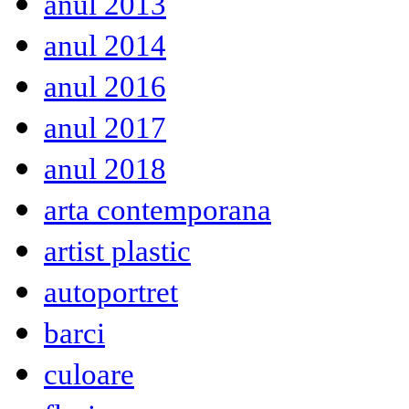
anul 2013
anul 2014
anul 2016
anul 2017
anul 2018
arta contemporana
artist plastic
autoportret
barci
culoare