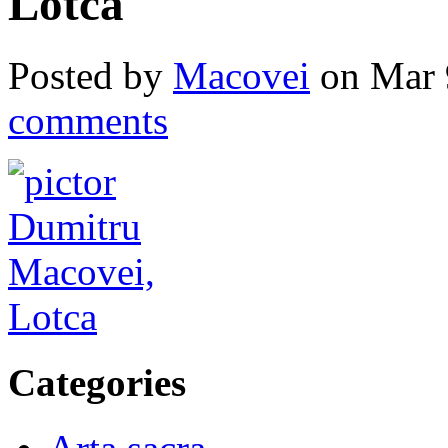
Lotca
Posted by
Macovei
on Mar 
comments
Categories