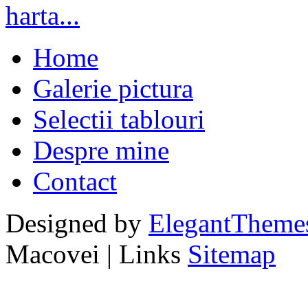
Home
Galerie pictura
Selectii tablouri
Despre mine
Contact
Designed by
ElegantTheme
Macovei | Links
Sitemap