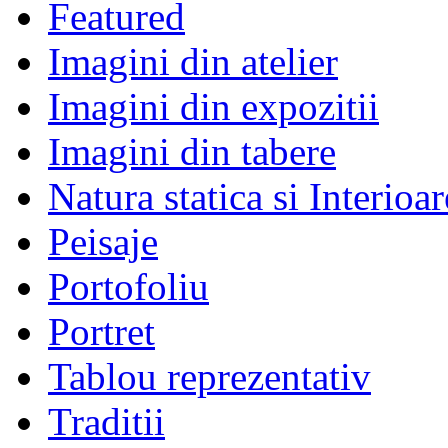
Featured
Imagini din atelier
Imagini din expozitii
Imagini din tabere
Natura statica si Interioar
Peisaje
Portofoliu
Portret
Tablou reprezentativ
Traditii