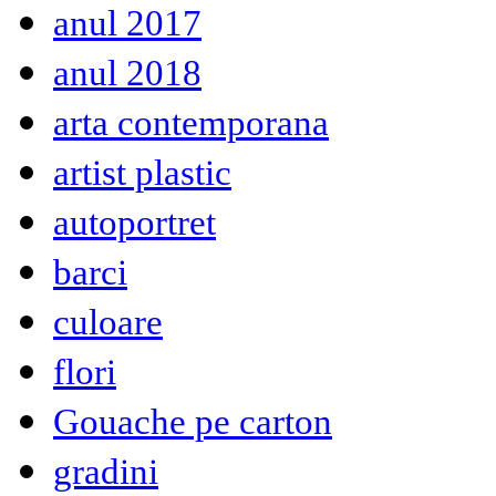
anul 2017
anul 2018
arta contemporana
artist plastic
autoportret
barci
culoare
flori
Gouache pe carton
gradini