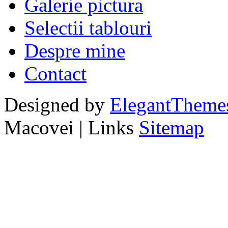
Galerie pictura
Selectii tablouri
Despre mine
Contact
Designed by
ElegantTheme
Macovei | Links
Sitemap