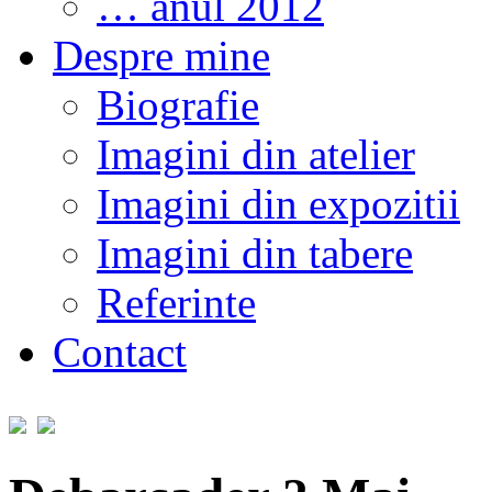
… anul 2012
Despre mine
Biografie
Imagini din atelier
Imagini din expozitii
Imagini din tabere
Referinte
Contact