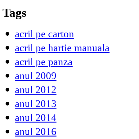
Tags
acril pe carton
acril pe hartie manuala
acril pe panza
anul 2009
anul 2012
anul 2013
anul 2014
anul 2016