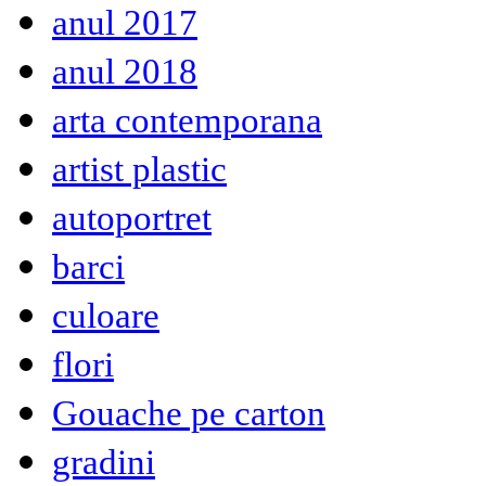
anul 2017
anul 2018
arta contemporana
artist plastic
autoportret
barci
culoare
flori
Gouache pe carton
gradini