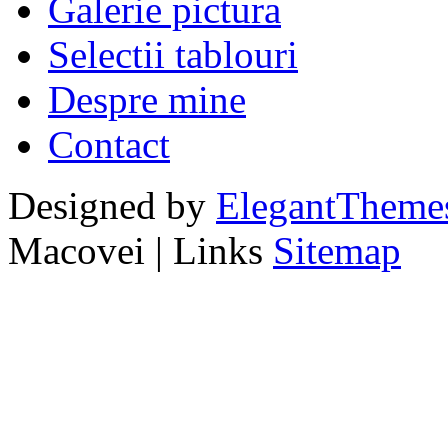
Galerie pictura
Selectii tablouri
Despre mine
Contact
Designed by
ElegantTheme
Macovei | Links
Sitemap