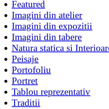
Featured
Imagini din atelier
Imagini din expozitii
Imagini din tabere
Natura statica si Interioar
Peisaje
Portofoliu
Portret
Tablou reprezentativ
Traditii