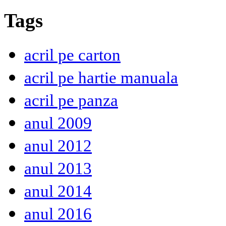
Tags
acril pe carton
acril pe hartie manuala
acril pe panza
anul 2009
anul 2012
anul 2013
anul 2014
anul 2016