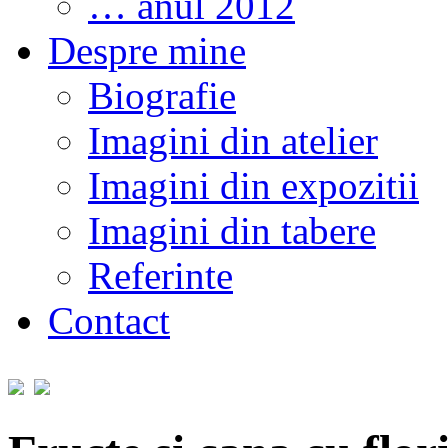
… anul 2012
Despre mine
Biografie
Imagini din atelier
Imagini din expozitii
Imagini din tabere
Referinte
Contact