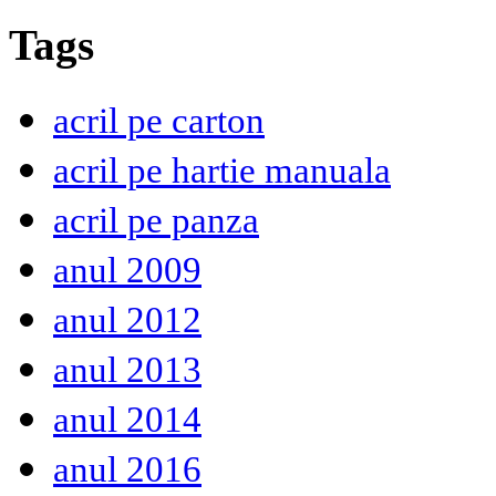
Tags
acril pe carton
acril pe hartie manuala
acril pe panza
anul 2009
anul 2012
anul 2013
anul 2014
anul 2016