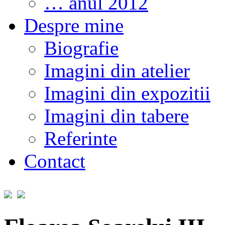
… anul 2012
Despre mine
Biografie
Imagini din atelier
Imagini din expozitii
Imagini din tabere
Referinte
Contact