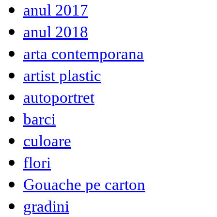
anul 2017
anul 2018
arta contemporana
artist plastic
autoportret
barci
culoare
flori
Gouache pe carton
gradini