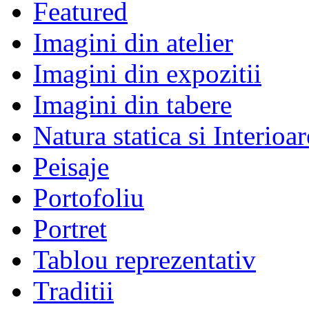
Featured
Imagini din atelier
Imagini din expozitii
Imagini din tabere
Natura statica si Interioar
Peisaje
Portofoliu
Portret
Tablou reprezentativ
Traditii