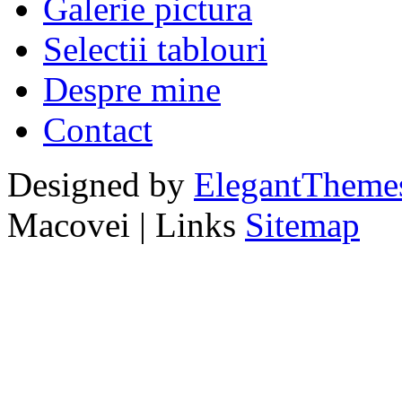
Galerie pictura
Selectii tablouri
Despre mine
Contact
Designed by
ElegantTheme
Macovei | Links
Sitemap