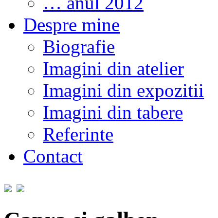
… anul 2012
Despre mine
Biografie
Imagini din atelier
Imagini din expozitii
Imagini din tabere
Referinte
Contact