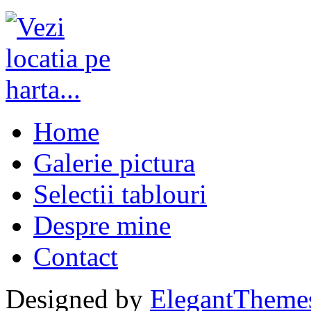
Home
Galerie pictura
Selectii tablouri
Despre mine
Contact
Designed by
ElegantTheme