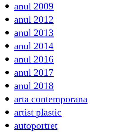
anul 2009
anul 2012
anul 2013
anul 2014
anul 2016
anul 2017
anul 2018
arta contemporana
artist plastic
autoportret