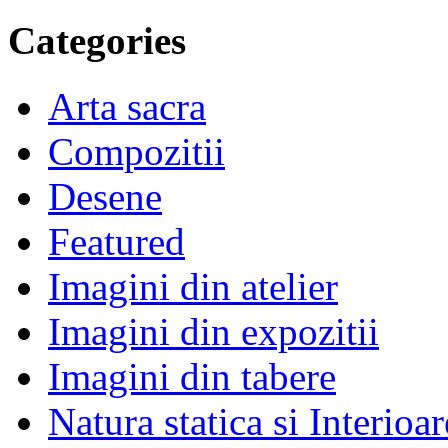
Categories
Arta sacra
Compozitii
Desene
Featured
Imagini din atelier
Imagini din expozitii
Imagini din tabere
Natura statica si Interioar