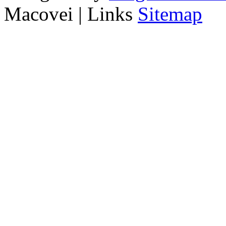
Macovei | Links
Sitemap