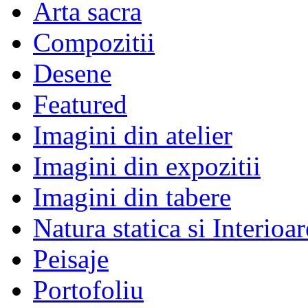
Arta sacra
Compozitii
Desene
Featured
Imagini din atelier
Imagini din expozitii
Imagini din tabere
Natura statica si Interioar
Peisaje
Portofoliu