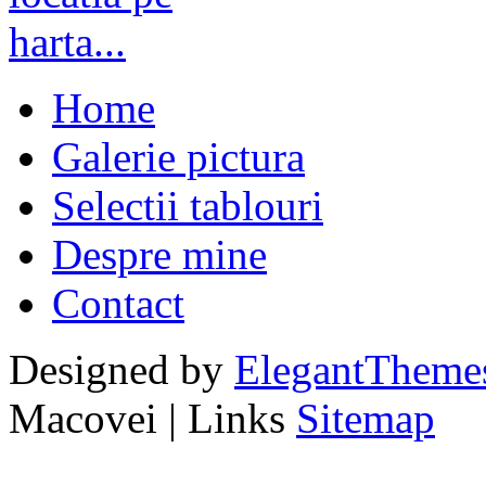
Home
Galerie pictura
Selectii tablouri
Despre mine
Contact
Designed by
ElegantTheme
Macovei | Links
Sitemap