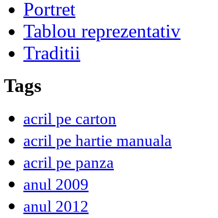
Portret
Tablou reprezentativ
Traditii
Tags
acril pe carton
acril pe hartie manuala
acril pe panza
anul 2009
anul 2012