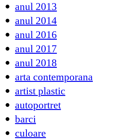
anul 2013
anul 2014
anul 2016
anul 2017
anul 2018
arta contemporana
artist plastic
autoportret
barci
culoare