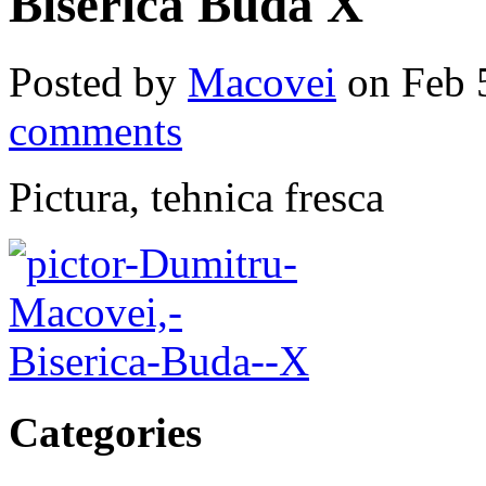
Biserica Buda X
Posted by
Macovei
on Feb 
comments
Pictura, tehnica fresca
Categories