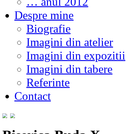
… anul 2012
Despre mine
Biografie
Imagini din atelier
Imagini din expozitii
Imagini din tabere
Referinte
Contact