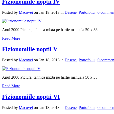
Fizionomiile noptii IV
Posted by
Macovei
on Jan 18, 2013 in
Desene
,
Portofoliu
|
0 commen
Anul 2000 Pictura, tehnica mixta pe hartie manuala 50 x 38
Read More
Fizionomiile noptii V
Posted by
Macovei
on Jan 18, 2013 in
Desene
,
Portofoliu
|
0 commen
Anul 2000 Pictura, tehnica mixta pe hartie manuala 50 x 38
Read More
Fizionomiile noptii VI
Posted by
Macovei
on Jan 18, 2013 in
Desene
,
Portofoliu
|
0 commen