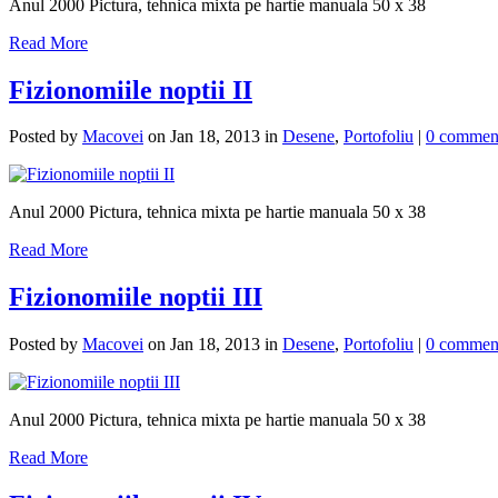
Anul 2000 Pictura, tehnica mixta pe hartie manuala 50 x 38
Read More
Fizionomiile noptii II
Posted by
Macovei
on Jan 18, 2013 in
Desene
,
Portofoliu
|
0 commen
Anul 2000 Pictura, tehnica mixta pe hartie manuala 50 x 38
Read More
Fizionomiile noptii III
Posted by
Macovei
on Jan 18, 2013 in
Desene
,
Portofoliu
|
0 commen
Anul 2000 Pictura, tehnica mixta pe hartie manuala 50 x 38
Read More