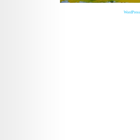
WordPress 