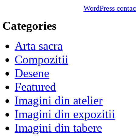
WordPress contac
Categories
Arta sacra
Compozitii
Desene
Featured
Imagini din atelier
Imagini din expozitii
Imagini din tabere