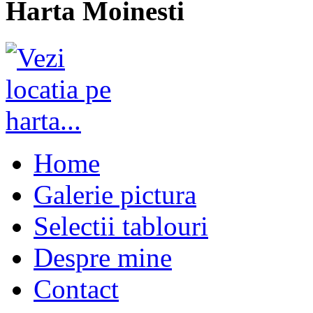
Harta Moinesti
Home
Galerie pictura
Selectii tablouri
Despre mine
Contact