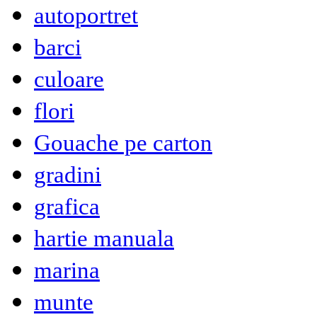
autoportret
barci
culoare
flori
Gouache pe carton
gradini
grafica
hartie manuala
marina
munte