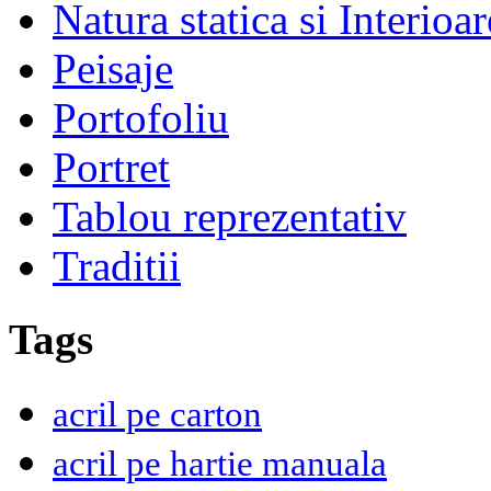
Natura statica si Interioar
Peisaje
Portofoliu
Portret
Tablou reprezentativ
Traditii
Tags
acril pe carton
acril pe hartie manuala