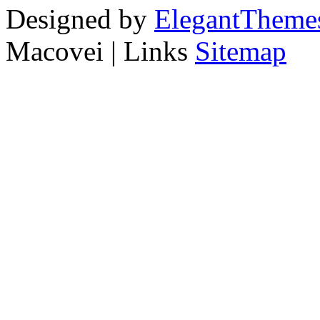
Designed by
ElegantTheme
Macovei | Links
Sitemap