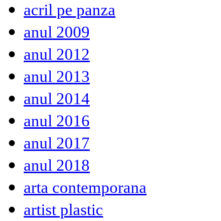
acril pe panza
anul 2009
anul 2012
anul 2013
anul 2014
anul 2016
anul 2017
anul 2018
arta contemporana
artist plastic