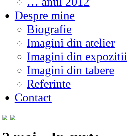
… anul 2012
Despre mine
Biografie
Imagini din atelier
Imagini din expozitii
Imagini din tabere
Referinte
Contact