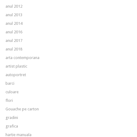
anul 2012
anul 2013
anul 2014
anul 2016
anul 2017
anul 2018
arta contemporana
artist plastic
autoportret
barci
culoare
flori
Gouache pe carton
gradini
grafica
hartie manuala