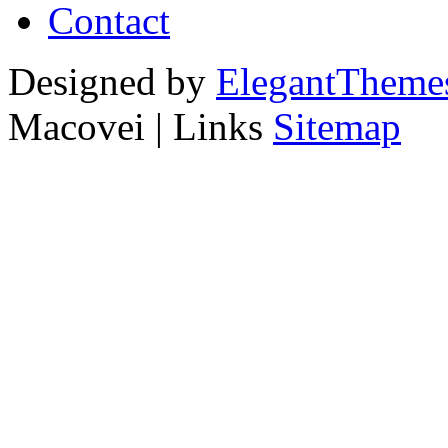
Contact
Designed by
ElegantTheme
Macovei | Links
Sitemap