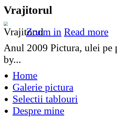
Vrajitorul
Zoom in
Read more
Anul 2009 Pictura, ulei pe
by...
Home
Galerie pictura
Selectii tablouri
Despre mine