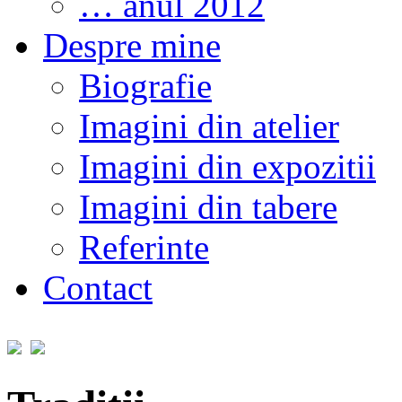
… anul 2012
Despre mine
Biografie
Imagini din atelier
Imagini din expozitii
Imagini din tabere
Referinte
Contact