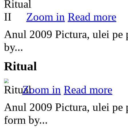
Zoom in
Read more
Anul 2009 Pictura, ulei pe
by...
Ritual
Zoom in
Read more
Anul 2009 Pictura, ulei pe
form by...