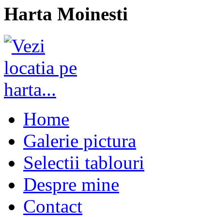
Harta Moinesti
Home
Galerie pictura
Selectii tablouri
Despre mine
Contact