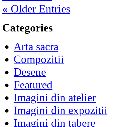
« Older Entries
Categories
Arta sacra
Compozitii
Desene
Featured
Imagini din atelier
Imagini din expozitii
Imagini din tabere