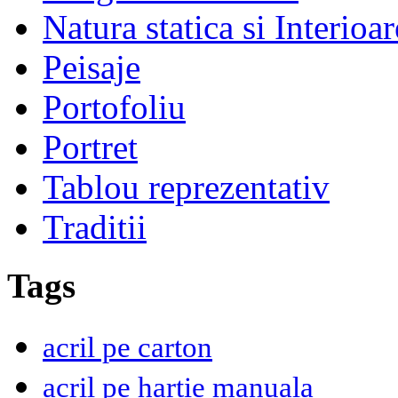
Natura statica si Interioar
Peisaje
Portofoliu
Portret
Tablou reprezentativ
Traditii
Tags
acril pe carton
acril pe hartie manuala