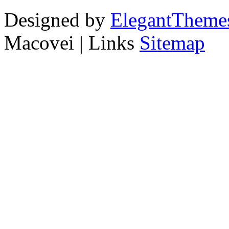
Designed by
ElegantTheme
Macovei | Links
Sitemap