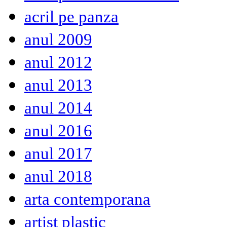
acril pe panza
anul 2009
anul 2012
anul 2013
anul 2014
anul 2016
anul 2017
anul 2018
arta contemporana
artist plastic