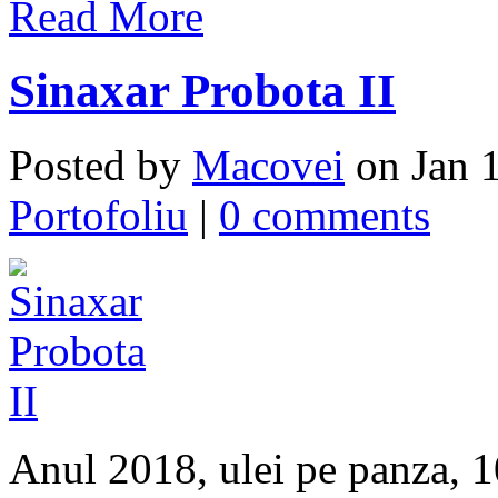
Read More
Sinaxar Probota II
Posted by
Macovei
on Jan 1
Portofoliu
|
0 comments
Anul 2018, ulei pe panza, 