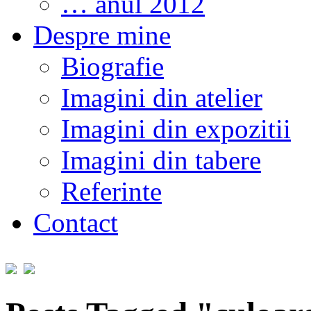
… anul 2012
Despre mine
Biografie
Imagini din atelier
Imagini din expozitii
Imagini din tabere
Referinte
Contact