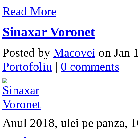
Read More
Sinaxar Voronet
Posted by
Macovei
on Jan 1
Portofoliu
|
0 comments
Anul 2018, ulei pe panza,