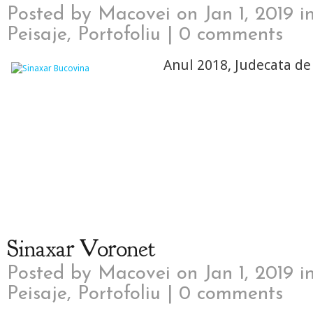
Posted by
Macovei
on Jan 1, 2019 i
Peisaje
,
Portofoliu
|
0 comments
Anul 2018, Judecata de 
Sinaxar Voronet
Posted by
Macovei
on Jan 1, 2019 i
Peisaje
,
Portofoliu
|
0 comments