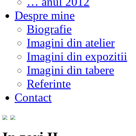
… anul 2012
Despre mine
Biografie
Imagini din atelier
Imagini din expozitii
Imagini din tabere
Referinte
Contact