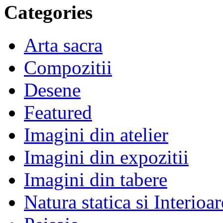
Categories
Arta sacra
Compozitii
Desene
Featured
Imagini din atelier
Imagini din expozitii
Imagini din tabere
Natura statica si Interioar