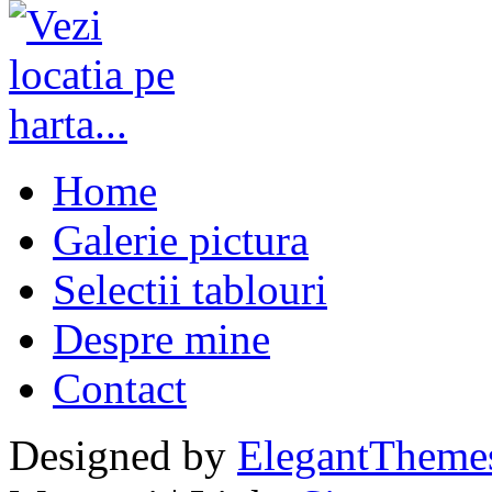
Home
Galerie pictura
Selectii tablouri
Despre mine
Contact
Designed by
ElegantTheme