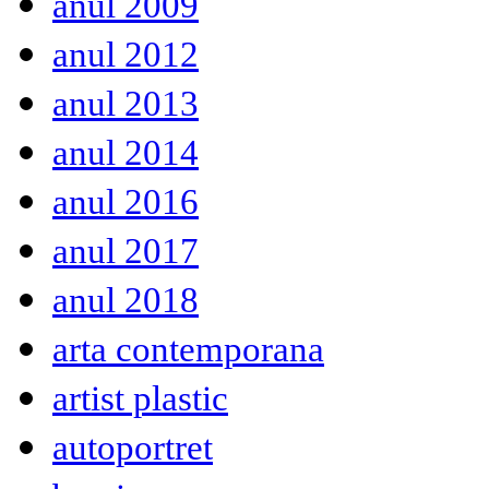
anul 2009
anul 2012
anul 2013
anul 2014
anul 2016
anul 2017
anul 2018
arta contemporana
artist plastic
autoportret