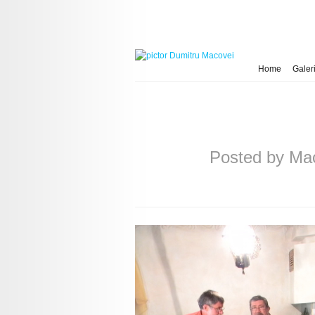
Home
Galeri
Posted by
Ma