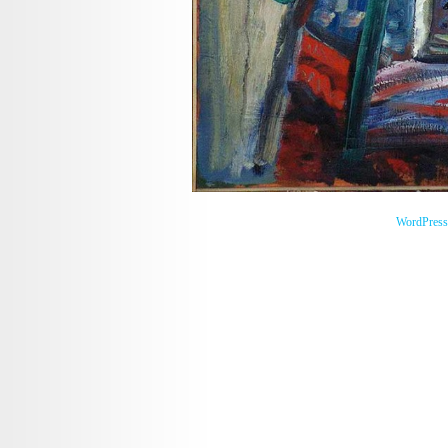
WordPress 