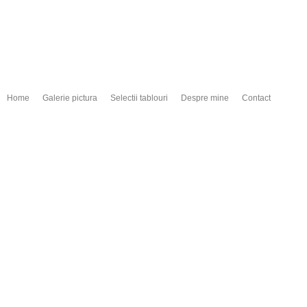
Home
Galerie pictura
Selectii tablouri
Despre mine
Contact