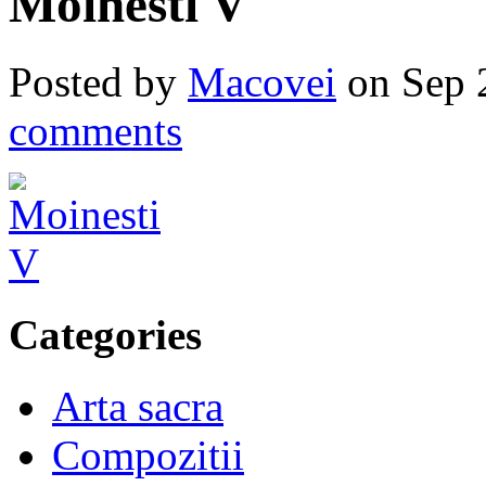
Moinesti V
Posted by
Macovei
on Sep 
comments
Categories
Arta sacra
Compozitii