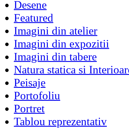
Desene
Featured
Imagini din atelier
Imagini din expozitii
Imagini din tabere
Natura statica si Interioar
Peisaje
Portofoliu
Portret
Tablou reprezentativ