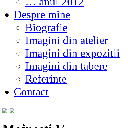
… anul 2012
Despre mine
Biografie
Imagini din atelier
Imagini din expozitii
Imagini din tabere
Referinte
Contact