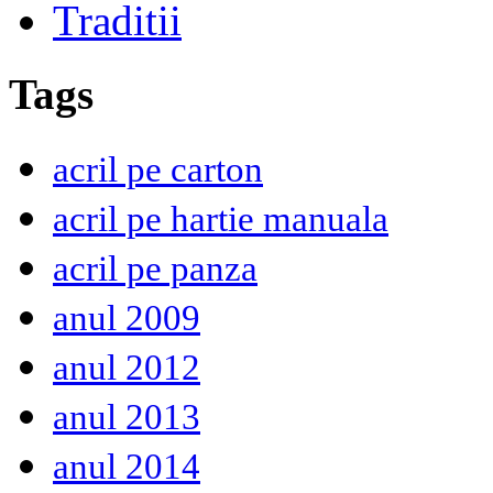
Traditii
Tags
acril pe carton
acril pe hartie manuala
acril pe panza
anul 2009
anul 2012
anul 2013
anul 2014