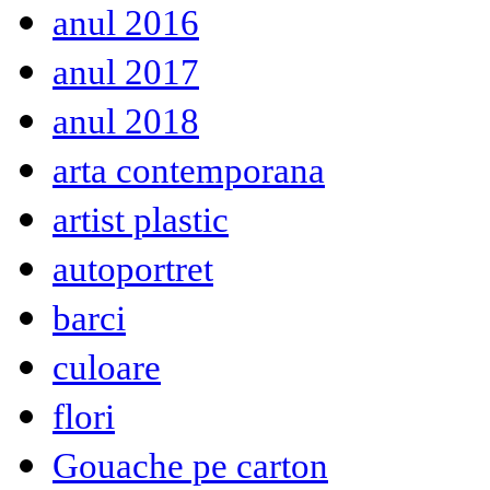
anul 2016
anul 2017
anul 2018
arta contemporana
artist plastic
autoportret
barci
culoare
flori
Gouache pe carton