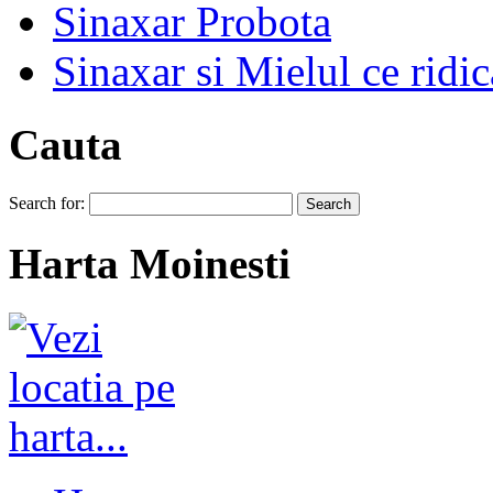
Sinaxar Probota
Sinaxar si Mielul ce ridic
Cauta
Search for:
Harta Moinesti