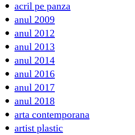
acril pe panza
anul 2009
anul 2012
anul 2013
anul 2014
anul 2016
anul 2017
anul 2018
arta contemporana
artist plastic