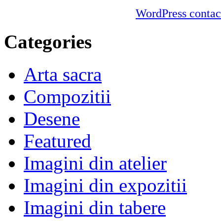
WordPress contac
Categories
Arta sacra
Compozitii
Desene
Featured
Imagini din atelier
Imagini din expozitii
Imagini din tabere