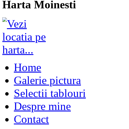
Harta Moinesti
Home
Galerie pictura
Selectii tablouri
Despre mine
Contact