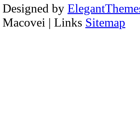
Designed by
ElegantTheme
Macovei | Links
Sitemap