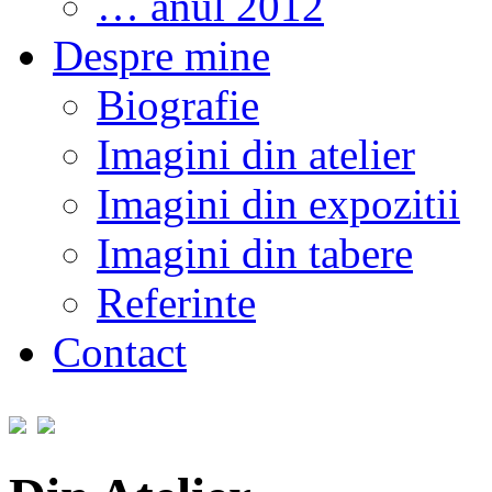
… anul 2012
Despre mine
Biografie
Imagini din atelier
Imagini din expozitii
Imagini din tabere
Referinte
Contact