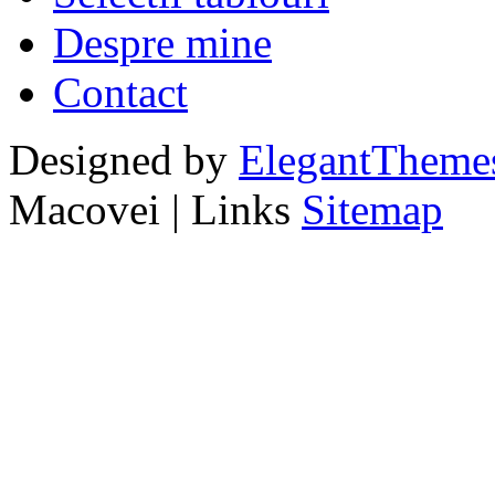
Despre mine
Contact
Designed by
ElegantTheme
Macovei | Links
Sitemap