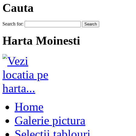
Cauta
Search for:
Harta Moinesti
Home
Galerie pictura
Selectii tablouri