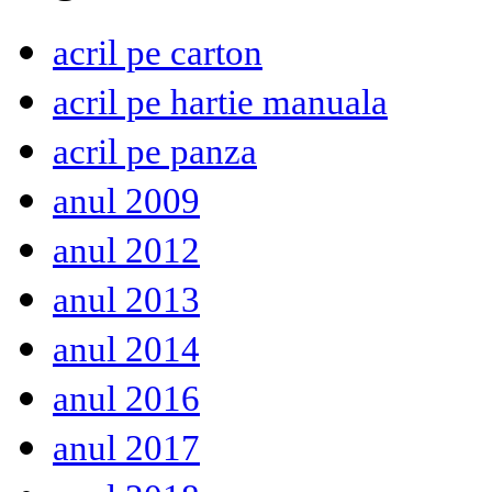
acril pe carton
acril pe hartie manuala
acril pe panza
anul 2009
anul 2012
anul 2013
anul 2014
anul 2016
anul 2017